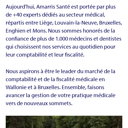
Aujourd’hui, Amarris Santé est portée par plus
de +40 experts dédiés au secteur médical,
répartis entre Liège, Louvain-la-Neuve, Bruxelles,
Enghien et Mons. Nous sommes honorés de la
confiance de plus de 1.000 médecins et dentistes
qui choisissent nos services au quotidien pour
leur comptabilité et leur fiscalité.
Nous aspirons à être le leader du marché de la
comptabilité et de la fiscalité médicale en
Wallonie et à Bruxelles. Ensemble, faisons
avancer la gestion de votre pratique médicale
vers de nouveaux sommets.