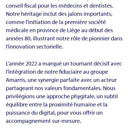
conseil fiscal pour les médecins et dentistes.
Notre héritage inclut des jalons importants,
comme l’initiation de la première société
médicale en province de Liège au début des
années 80, illustrant notre rôle de pionnier dans
l’innovation sectorielle.
L’année 2022 a marqué un tournant décisif avec
l’intégration de notre fiduciaire au groupe
Amarris, une synergie parfaite avec un acteur
partageant nos valeurs fondamentales. Nous
privilégions une approche phygitale, un subtil
équilibre entre la proximité humaine et la
puissance du digital, pour vous offrir un
accompagnement sur-mesure.