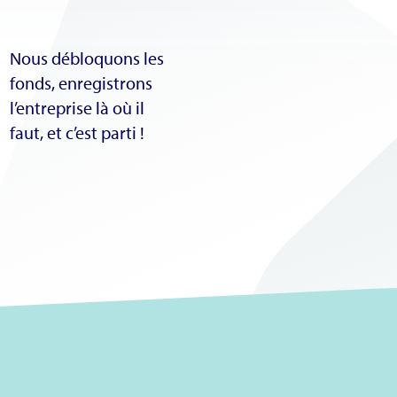
Nous débloquons les
fonds, enregistrons
l’entreprise là où il
faut, et c’est parti !