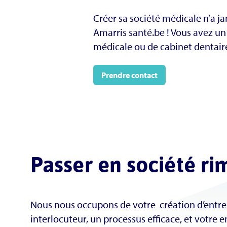
Créer sa société médicale n’a ja
Amarris santé.be ! Vous avez un
médicale ou de cabinet dentair
Prendre contact
Passer en société ri
Nous nous occupons de votre création d’entrep
interlocuteur, un processus efficace, et votre ent