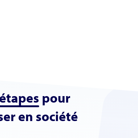
étapes
pour
ser en société