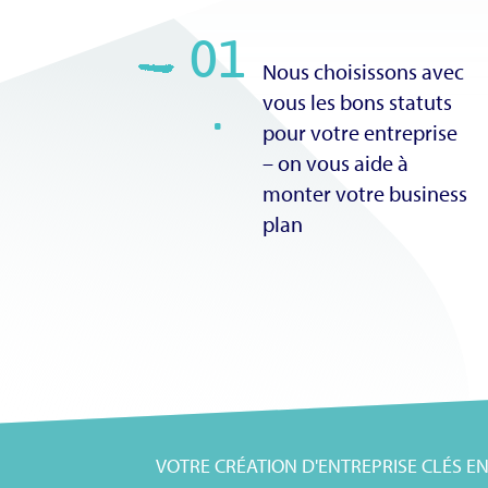
01
Nous choisissons avec
.
vous les bons statuts
pour votre entreprise
– on vous aide à
monter votre business
plan
VOTRE CRÉATION D'ENTREPRISE CLÉS E