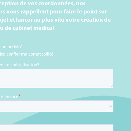
ception de vos coordonnées, nos
rs vous rappellent pour faire le point sur
jet et lancer au plus vite votre création de
ou de cabinet médical