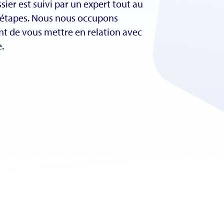
sier est suivi par un expert tout au
 étapes. Nous nous occupons
t de vous mettre en relation avec
e.