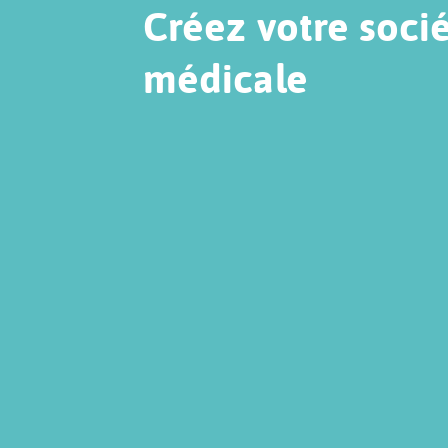
Créez votre soci
médicale