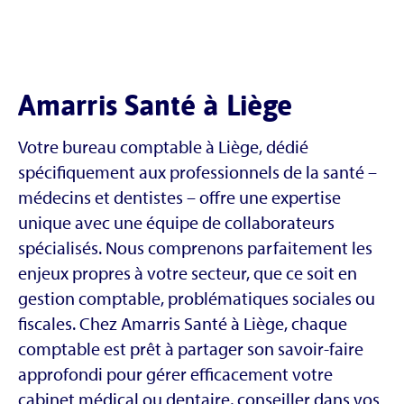
Amarris Santé à Liège
Votre bureau comptable à Liège, dédié
spécifiquement aux professionnels de la santé –
médecins et dentistes – offre une expertise
unique avec une équipe de collaborateurs
spécialisés. Nous comprenons parfaitement les
enjeux propres à votre secteur, que ce soit en
gestion comptable, problématiques sociales ou
fiscales. Chez Amarris Santé à Liège, chaque
comptable est prêt à partager son savoir-faire
approfondi pour gérer efficacement votre
cabinet médical ou dentaire, conseiller dans vos