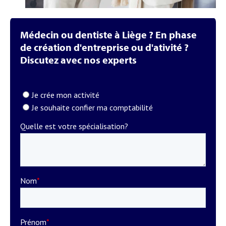
Médecin ou dentiste à Liège ? En phase
de création d'entreprise ou d'ativité ?
Discutez avec nos experts