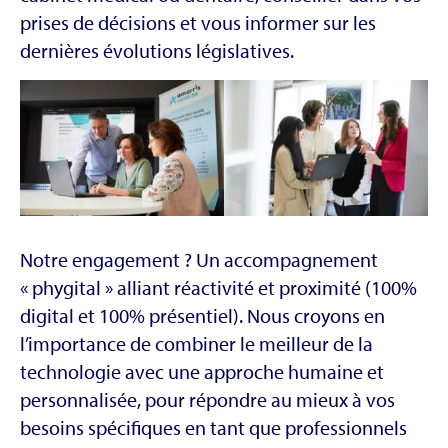
prises de décisions et vous informer sur les
dernières évolutions législatives.
Notre engagement ? Un accompagnement
« phygital » alliant réactivité et proximité (100%
digital et 100% présentiel). Nous croyons en
l’importance de combiner le meilleur de la
technologie avec une approche humaine et
personnalisée, pour répondre au mieux à vos
besoins spécifiques en tant que professionnels