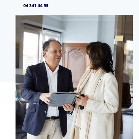
04 341 44 55